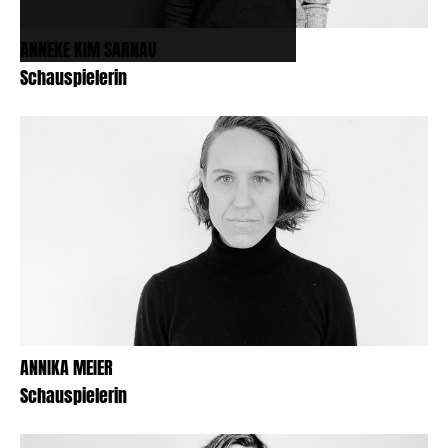
ANNEKE KIM SARNAU
Schauspielerin
ANNIKA MEIER
Schauspielerin