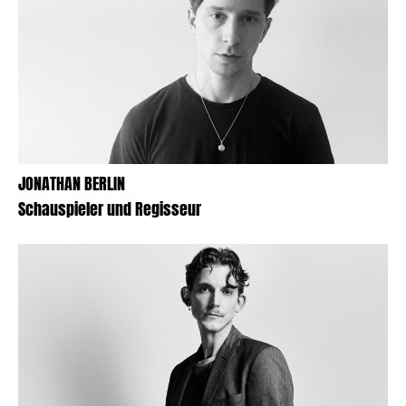
JONATHAN BERLIN
Schauspieler und Regisseur