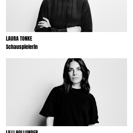
LAURA TONKE
Schauspielerin
LILLI HOLLUNDER