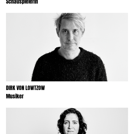
Schauspielerin
DIRK VON LOWTZOW
Musiker