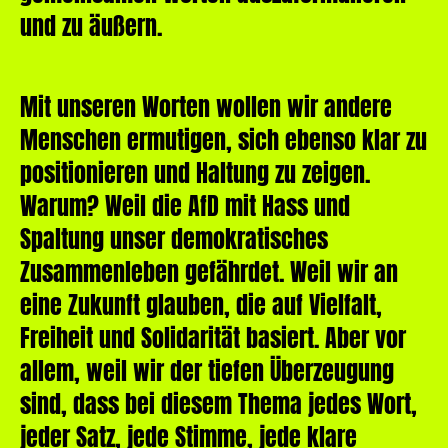
und zu äußern.
Mit unseren Worten wollen wir andere
Menschen ermutigen, sich ebenso klar zu
positionieren und Haltung zu zeigen.
Warum? Weil die AfD mit Hass und
Spaltung unser demokratisches
Zusammenleben gefährdet. Weil wir an
eine Zukunft glauben, die auf Vielfalt,
Freiheit und Solidarität basiert. Aber vor
allem, weil wir der tiefen Überzeugung
sind, dass bei diesem Thema jedes Wort,
jeder Satz, jede Stimme, jede klare