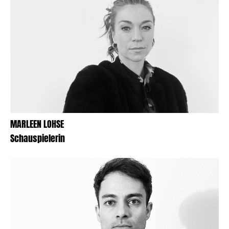
MARLEEN LOHSE
Schauspielerin