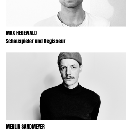
MAX HEGEWALD
Schauspieler und Regisseur
MERLIN SANDMEYER