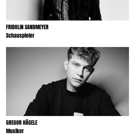
FRIDOLIN SANDMEYER
Schauspieler
GREGOR HÄGELE
Musiker