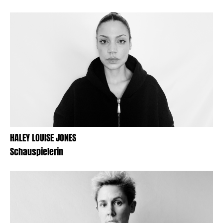
HALEY LOUISE JONES
Schauspielerin