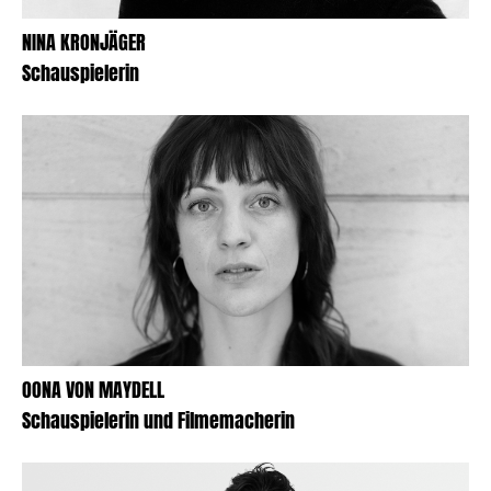
NINA KRONJÄGER
Schauspielerin
OONA VON MAYDELL
Schauspielerin und Filmemacherin