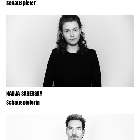
Schauspieler
NADJA SABERSKY
Schauspielerin