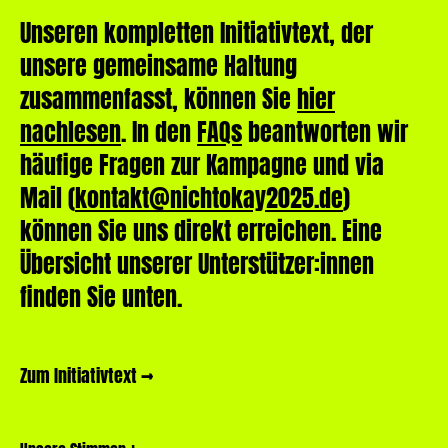
Unseren kompletten Initiativtext, der
unsere gemeinsame Haltung
zusammenfasst, können Sie
hier
nachlesen
. In den
FAQs
beantworten wir
häufige Fragen zur Kampagne und via
Mail (
kontakt@nichtokay2025.de
)
können Sie uns direkt erreichen. Eine
Übersicht unserer Unterstützer:innen
finden Sie unten.
Zum Initiativtext →