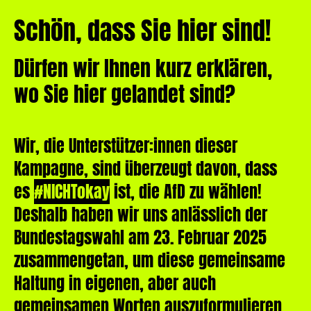
Schön, dass Sie hier sind!
Dürfen wir Ihnen kurz erklären,
wo Sie hier gelandet sind?
Wir, die Unterstützer:innen dieser
Kampagne, sind überzeugt davon, dass
es
#NICHTokay
ist, die AfD zu wählen!
Deshalb haben wir uns anlässlich der
Bundestagswahl am 23. Februar 2025
zusammengetan, um diese gemeinsame
Haltung in eigenen, aber auch
gemeinsamen Worten auszuformulieren