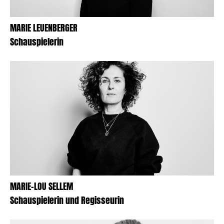
MARIE LEUENBERGER
Schauspielerin
MARIE-LOU SELLEM
Schauspielerin und Regisseurin