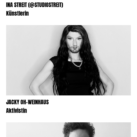
INA STREIT (@STUDIOSTREIT)
Künstlerin
JACKY OH-WEINHAUS
Aktivistin