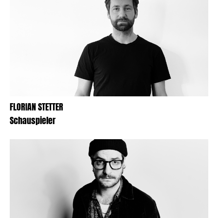
FLORIAN STETTER
Schauspieler