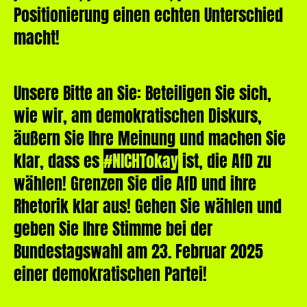
Positionierung einen echten Unterschied
macht!
Unsere Bitte an Sie: Beteiligen Sie sich,
wie wir, am demokratischen Diskurs,
äußern Sie Ihre Meinung und machen Sie
klar, dass es
#NICHTokay
ist, die AfD zu
wählen! Grenzen Sie die AfD und ihre
Rhetorik klar aus! Gehen Sie wählen und
geben Sie Ihre Stimme bei der
Bundestagswahl am 23. Februar 2025
einer demokratischen Partei!