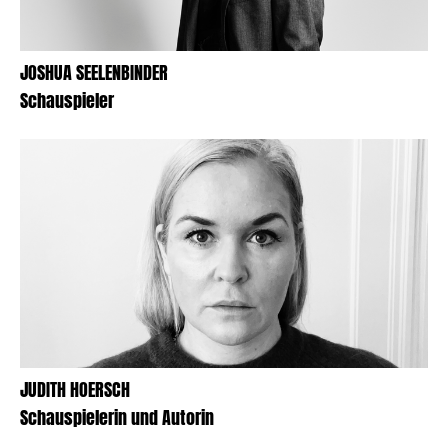
JOSHUA SEELENBINDER
Schauspieler
JUDITH HOERSCH
Schauspielerin und Autorin