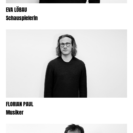
EVA LÖBAU
Schauspielerin
FLORIAN PAUL
Musiker