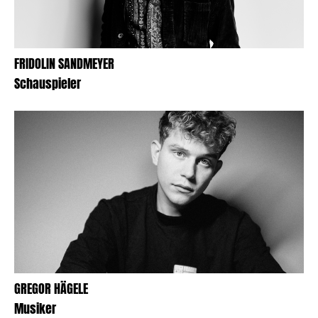
FRIDOLIN SANDMEYER
Schauspieler
GREGOR HÄGELE
Musiker