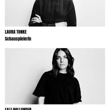
LAURA TONKE
Schauspielerin
LILLI HOLLUNDER