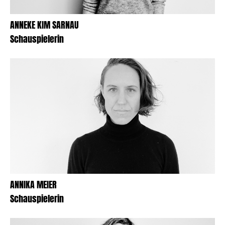
ANNEKE KIM SARNAU
Schauspielerin
ANNIKA MEIER
Schauspielerin