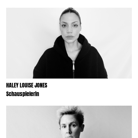
HALEY LOUISE JONES
Schauspielerin