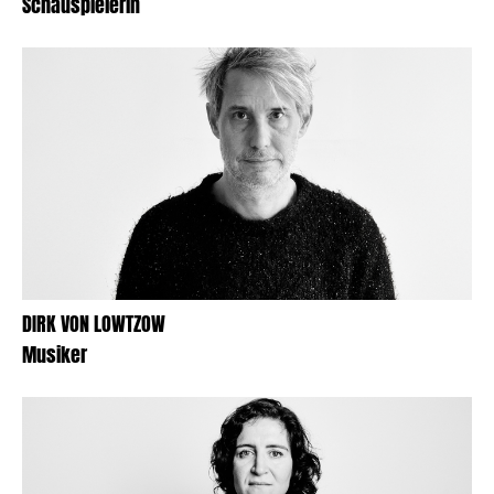
Schauspielerin
DIRK VON LOWTZOW
Musiker