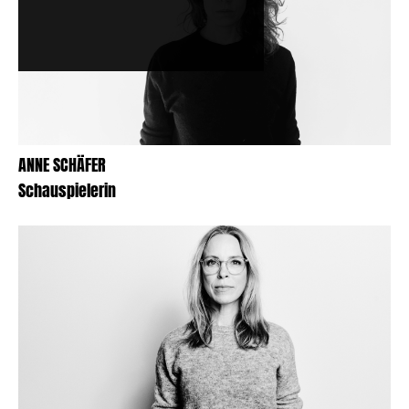
ANNE SCHÄFER
Schauspielerin