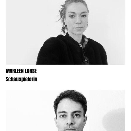
MARLEEN LOHSE
Schauspielerin