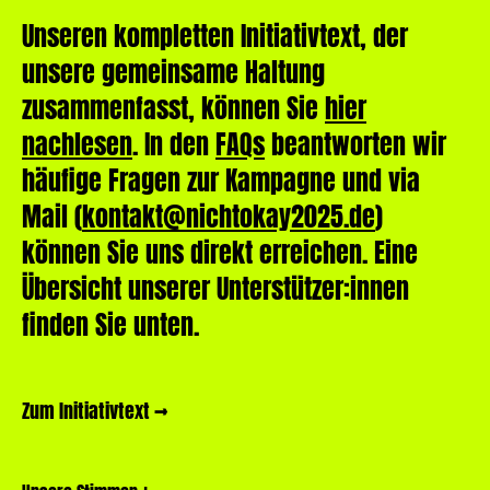
Unseren kompletten Initiativtext, der
unsere gemeinsame Haltung
zusammenfasst, können Sie
hier
nachlesen
. In den
FAQs
beantworten wir
häufige Fragen zur Kampagne und via
Mail (
kontakt@nichtokay2025.de
)
können Sie uns direkt erreichen. Eine
Übersicht unserer Unterstützer:innen
finden Sie unten.
Zum Initiativtext →