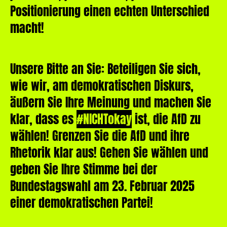
Positionierung einen echten Unterschied
macht!
Unsere Bitte an Sie: Beteiligen Sie sich,
wie wir, am demokratischen Diskurs,
äußern Sie Ihre Meinung und machen Sie
klar, dass es
#NICHTokay
ist, die AfD zu
wählen! Grenzen Sie die AfD und ihre
Rhetorik klar aus! Gehen Sie wählen und
geben Sie Ihre Stimme bei der
Bundestagswahl am 23. Februar 2025
einer demokratischen Partei!