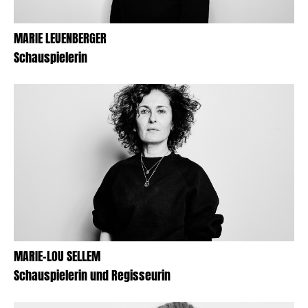
MARIE LEUENBERGER
Schauspielerin
MARIE-LOU SELLEM
Schauspielerin und Regisseurin