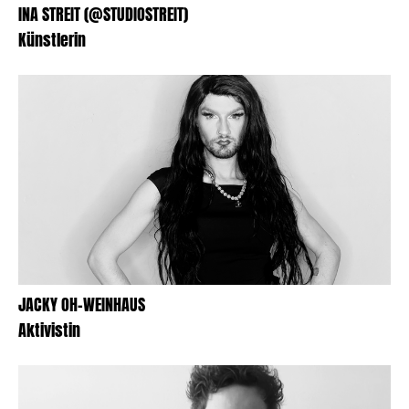
INA STREIT (@STUDIOSTREIT)
Künstlerin
JACKY OH-WEINHAUS
Aktivistin