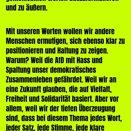
und zu äußern.
Mit unseren Worten wollen wir andere
Menschen ermutigen, sich ebenso klar zu
positionieren und Haltung zu zeigen.
Warum? Weil die AfD mit Hass und
Spaltung unser demokratisches
Zusammenleben gefährdet. Weil wir an
eine Zukunft glauben, die auf Vielfalt,
Freiheit und Solidarität basiert. Aber vor
allem, weil wir der tiefen Überzeugung
sind, dass bei diesem Thema jedes Wort,
jeder Satz, jede Stimme, jede klare