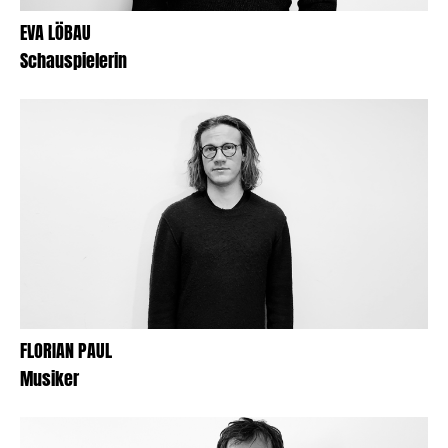
EVA LÖBAU
Schauspielerin
FLORIAN PAUL
Musiker