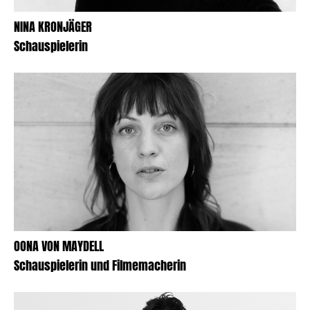
NINA KRONJÄGER
Schauspielerin
OONA VON MAYDELL
Schauspielerin und Filmemacherin