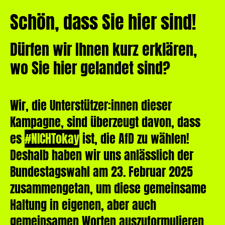
Schön, dass Sie hier sind!
Dürfen wir Ihnen kurz erklären,
wo Sie hier gelandet sind?
Wir, die Unterstützer:innen dieser
Kampagne, sind überzeugt davon, dass
es
#NICHTokay
ist, die AfD zu wählen!
Deshalb haben wir uns anlässlich der
Bundestagswahl am 23. Februar 2025
zusammengetan, um diese gemeinsame
Haltung in eigenen, aber auch
gemeinsamen Worten auszuformulieren