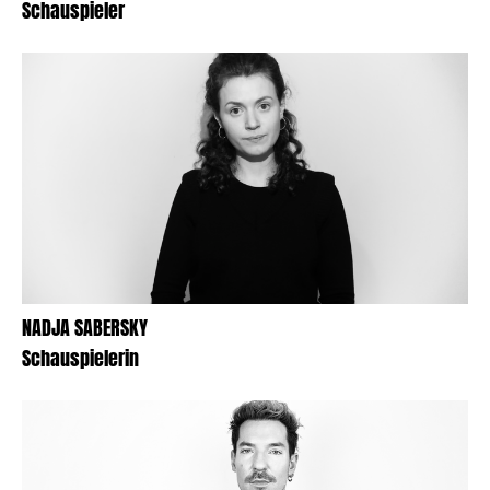
Schauspieler
NADJA SABERSKY
Schauspielerin