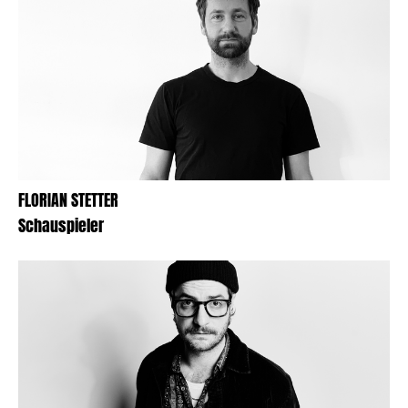
FLORIAN STETTER
Schauspieler