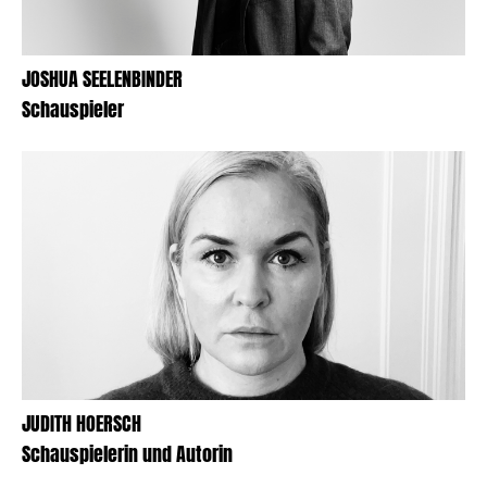
JOSHUA SEELENBINDER
Schauspieler
JUDITH HOERSCH
Schauspielerin und Autorin